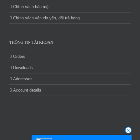
Chính sách bảo mật
Chính sách vận chuyển, đổi trả hàng
THÔNG TIN TÀI KHOẢN
Orders
Downloads
Addresses
Account details