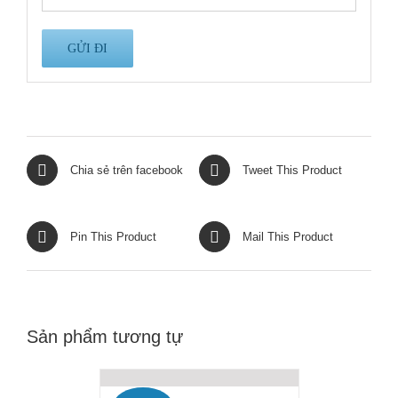
Chia sẻ trên facebook
Tweet This Product
Pin This Product
Mail This Product
Sản phẩm tương tự