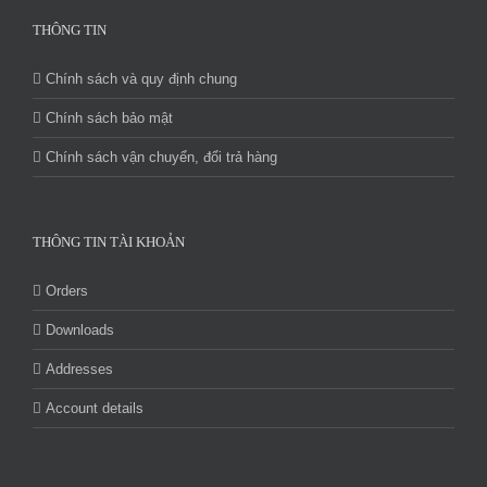
THÔNG TIN
Chính sách và quy định chung
Chính sách bảo mật
Chính sách vận chuyển, đổi trả hàng
THÔNG TIN TÀI KHOẢN
Orders
Downloads
Addresses
Account details